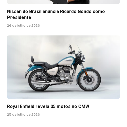
Nissan do Brasil anuncia Ricardo Gondo como
Presidente
26 de julho de 2026
Royal Enfield revela 05 motos no CMW
25 de julho de 2026