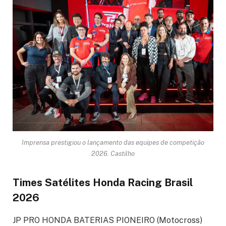
Imprensa prestigiou o lançamento das equipes de competição
2026. Castilho
Times Satélites Honda Racing Brasil
2026
JP PRO HONDA BATERIAS PIONEIRO (Motocross)