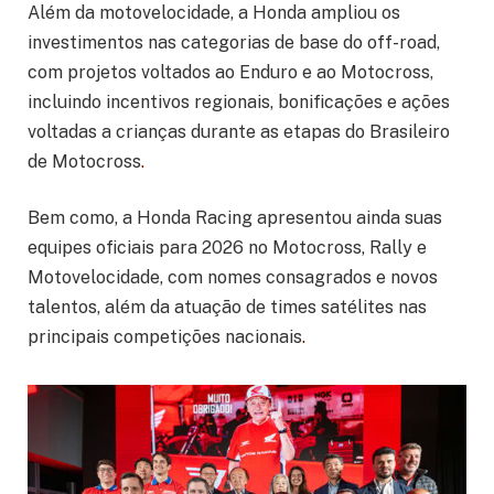
Além da motovelocidade, a Honda ampliou os
investimentos nas categorias de base do off-road,
com projetos voltados ao Enduro e ao Motocross,
incluindo incentivos regionais, bonificações e ações
voltadas a crianças durante as etapas do Brasileiro
de Motocross
.
Bem como, a Honda Racing apresentou ainda suas
equipes oficiais para 2026 no Motocross, Rally e
Motovelocidade, com nomes consagrados e novos
talentos, além da atuação de times satélites nas
principais competições nacionais
.