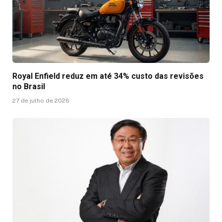
Royal Enfield reduz em até 34% custo das revisões
no Brasil
27 de julho de 2026