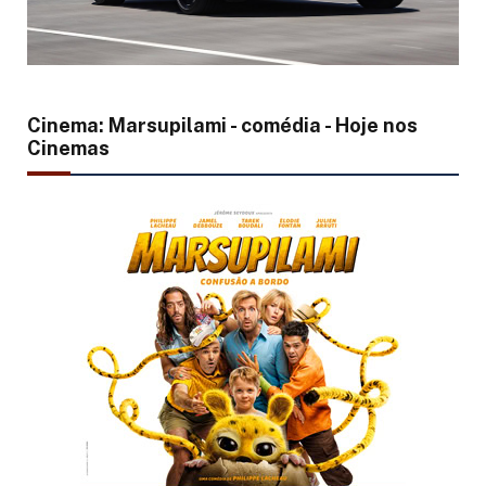
Cinema: Marsupilami - comédia - Hoje nos
Cinemas