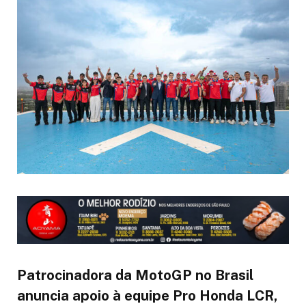
Patrocinadora da MotoGP no Brasil
anuncia apoio à equipe Pro Honda LCR,