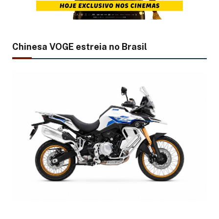
Chinesa VOGE estreia no Brasil