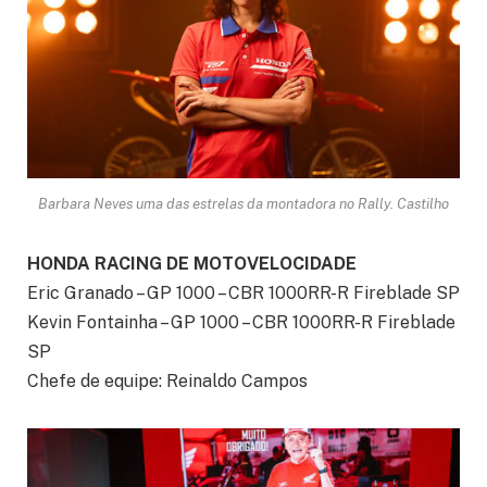
Barbara Neves uma das estrelas da montadora no Rally. Castilho
HONDA RACING DE MOTOVELOCIDADE
Eric Granado – GP 1000 – CBR 1000RR-R Fireblade SP
Kevin Fontainha – GP 1000 – CBR 1000RR-R Fireblade
SP
Chefe de equipe: Reinaldo Campos