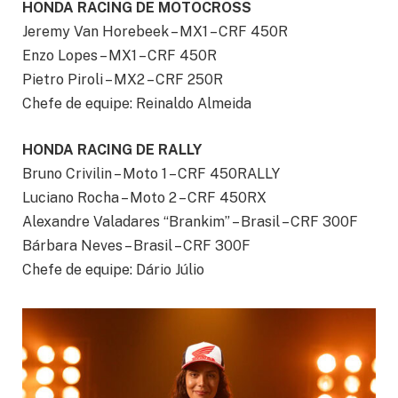
HONDA RACING DE MOTOCROSS
Jeremy Van Horebeek – MX1 – CRF 450R
Enzo Lopes – MX1 – CRF 450R
Pietro Piroli – MX2 – CRF 250R
Chefe de equipe: Reinaldo Almeida
HONDA RACING DE RALLY
Bruno Crivilin – Moto 1 – CRF 450RALLY
Luciano Rocha – Moto 2 – CRF 450RX
Alexandre Valadares “Brankim” – Brasil – CRF 300F
Bárbara Neves – Brasil – CRF 300F
Chefe de equipe: Dário Júlio