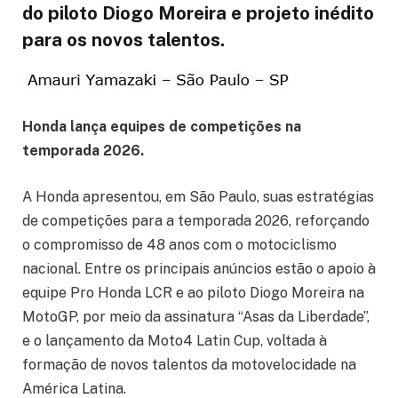
do piloto Diogo Moreira e projeto inédito
para os novos talentos.
Honda lança equipes de competições na
temporada 2026.
A Honda apresentou, em São Paulo, suas estratégias
de competições para a temporada 2026, reforçando
o compromisso de 48 anos com o motociclismo
nacional. Entre os principais anúncios estão o apoio à
equipe Pro Honda LCR e ao piloto Diogo Moreira na
MotoGP, por meio da assinatura “Asas da Liberdade”,
e o lançamento da Moto4 Latin Cup, voltada à
formação de novos talentos da motovelocidade na
América Latina.