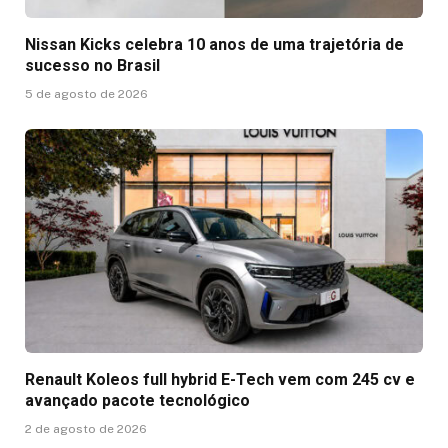
Nissan Kicks celebra 10 anos de uma trajetória de
sucesso no Brasil
5 de agosto de 2026
Renault Koleos full hybrid E-Tech vem com 245 cv e
avançado pacote tecnológico
2 de agosto de 2026