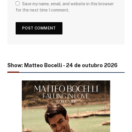
Save my name, email, and website in this browser
for the next time I comment.
Show: Matteo Bocelli - 24 de outubro 2026