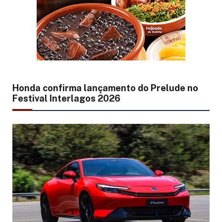
Honda confirma lançamento do Prelude no
Festival Interlagos 2026