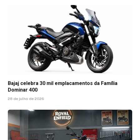
Bajaj celebra 30 mil emplacamentos da Família
Dominar 400
28 de julho de 2026