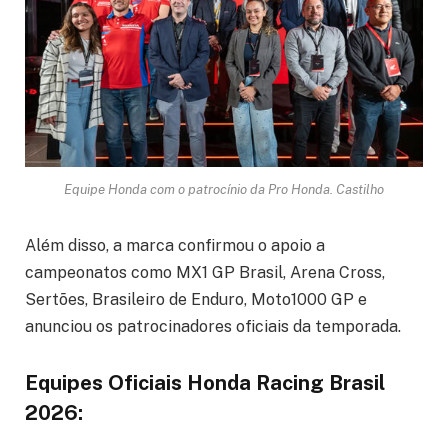
Equipe Honda com o patrocínio da Pro Honda. Castilho
Além disso, a marca confirmou o apoio a
campeonatos como MX1 GP Brasil, Arena Cross,
Sertões, Brasileiro de Enduro, Moto1000 GP e
anunciou os patrocinadores oficiais da temporada.
Equipes Oficiais Honda Racing Brasil
2026: