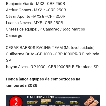
Benjamin Garib – MX2 – CRF 250R
Arthur Gomes – MX2Jr – CRF 250R
César Aponte – MX2Jr – CRF 250R
Luanna Neves – MXF – CRF 250R
Chefes de equipe: JP Camargo / João Marcos
Camargo
CÉSAR BARROS RACING TEAM (Motovelocidade)
Guilherme Brito – GP 1000 – CBR 1000RR-R Fireblade
SP
Kayan Alves – GP 1000 – CBR 1000RR-R Fireblade SP
Honda lança equipes de competições na
temporada 2026.