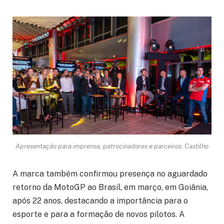
Apresentação para imprensa, patrocinadores e parceiros. Castilho
A marca também confirmou presença no aguardado
retorno da MotoGP ao Brasil, em março, em Goiânia,
após 22 anos, destacando a importância para o
esporte e para a formação de novos pilotos. A