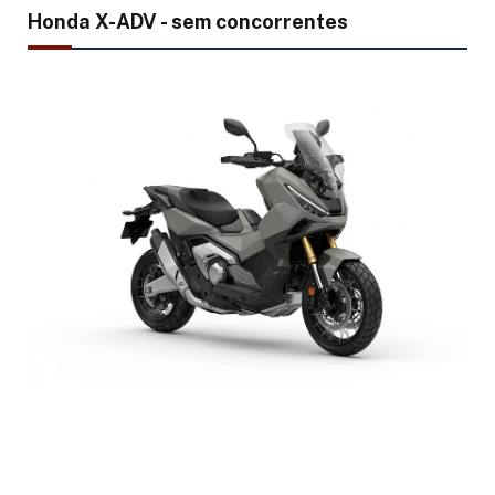
Honda X-ADV - sem concorrentes