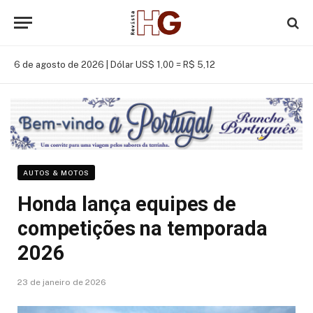
6 de agosto de 2026 |
Dólar US$ 1,00 = R$ 5,12
AUTOS & MOTOS
Honda lança equipes de
competições na temporada
2026
23 de janeiro de 2026