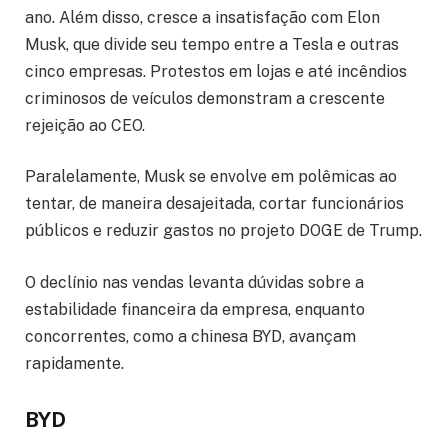
ano. Além disso, cresce a insatisfação com Elon
Musk, que divide seu tempo entre a Tesla e outras
cinco empresas. Protestos em lojas e até incêndios
criminosos de veículos demonstram a crescente
rejeição ao CEO.
Paralelamente, Musk se envolve em polêmicas ao
tentar, de maneira desajeitada, cortar funcionários
públicos e reduzir gastos no projeto DOGE de Trump.
O declínio nas vendas levanta dúvidas sobre a
estabilidade financeira da empresa, enquanto
concorrentes, como a chinesa BYD, avançam
rapidamente.
BYD