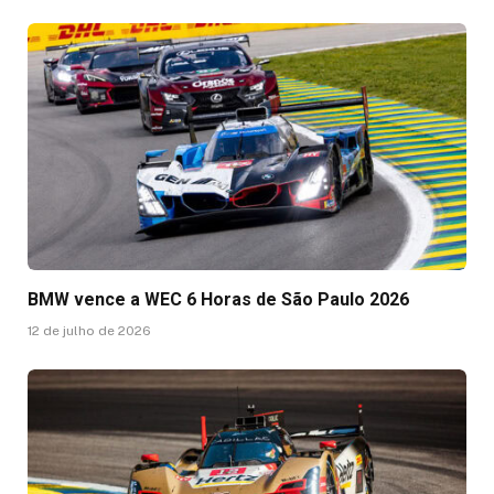
BMW vence a WEC 6 Horas de São Paulo 2026
12 de julho de 2026