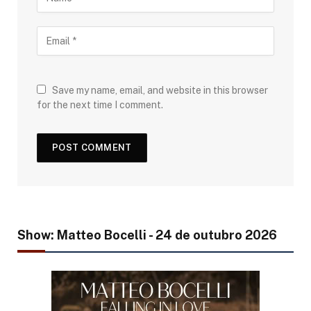
Save my name, email, and website in this browser
for the next time I comment.
Show: Matteo Bocelli - 24 de outubro 2026