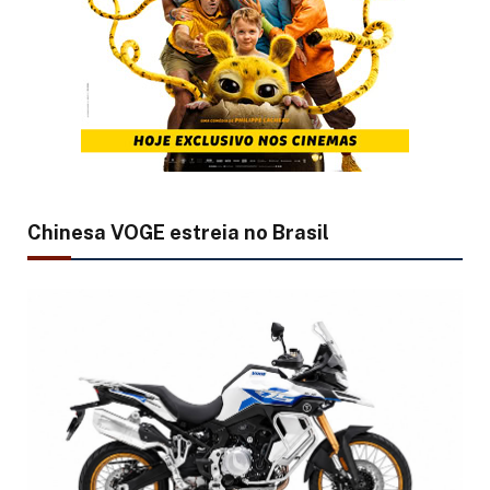
Chinesa VOGE estreia no Brasil