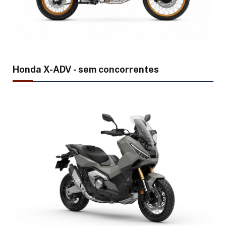
Honda X-ADV - sem concorrentes