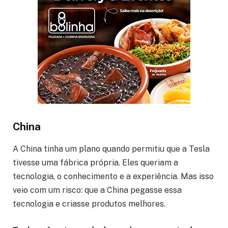
China
A China tinha um plano quando permitiu que a Tesla
tivesse uma fábrica própria. Eles queriam a
tecnologia, o conhecimento e a experiência. Mas isso
veio com um risco: que a China pegasse essa
tecnologia e criasse produtos melhores.