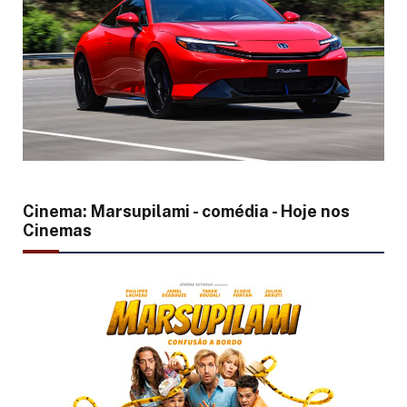
Cinema: Marsupilami - comédia - Hoje nos
Cinemas