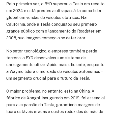
Pela primeira vez, a BYD superou a Tesla em receita
em 2024 e está prestes a ultrapassá-la como líder
global em vendas de veículos elétricos. Na
Califórnia, onde a Tesla conquistou seu primeiro
grande público com o lançamento do Roadster em
2008, sua imagem começa a se deteriorar.
No setor tecnológico, a empresa também perde
terreno: a BYD desenvolveu um sistema de
carregamento ultrarrápido mais eficiente, enquanto
a Waymo lidera o mercado de veículos autônomos –
um segmento crucial para o futuro da Tesla.
O maior problema, no entanto, está na China. A
fábrica de Xangai, inaugurada em 2019, foi essencial
para a expansão da Tesla, garantindo margens de
lucro estáveis graças a custos reduzidos de mão de