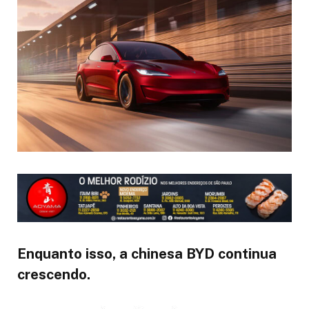
Enquanto isso, a chinesa BYD continua
crescendo.