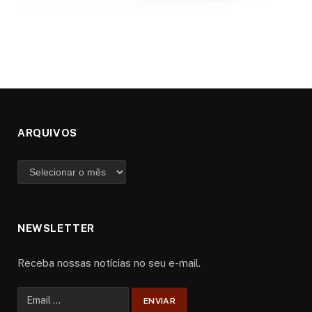
ARQUIVOS
Arquivos
NEWSLETTER
Receba nossas notícias no seu e-mail.