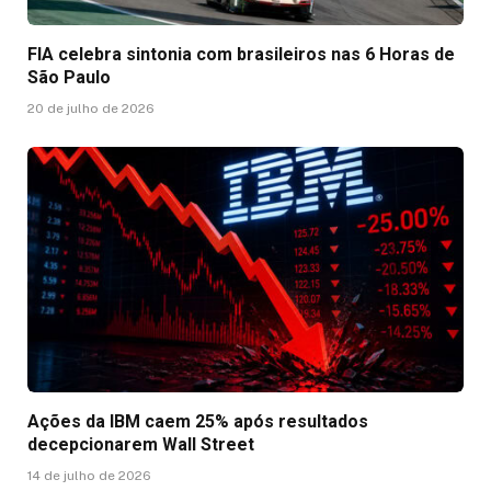
FIA celebra sintonia com brasileiros nas 6 Horas de
São Paulo
20 de julho de 2026
Ações da IBM caem 25% após resultados
decepcionarem Wall Street
14 de julho de 2026