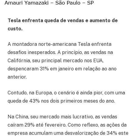
Tesla enfrenta queda de vendas e aumento de
custo.
A montadora norte-americana Tesla enfrenta
desafios inesperados. A princípio, as vendas na
Califórnia, seu principal mercado nos EUA,
despencaram 31% em janeiro em relação ao ano
anterior.
Contudo, na Europa, o cenário é ainda pior, com uma
queda de 43% nos dois primeiros meses do ano.
Na China, seu mercado mais lucrativo, as vendas
caíram 29% até fevereiro. Como reflexo, as ações da
empresa acumulam uma desvalorização de 34% este