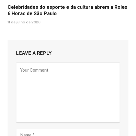
Celebridades do esporte e da cultura abrem a Rolex
6 Horas de São Paulo
11 de julho de 2026
LEAVE A REPLY