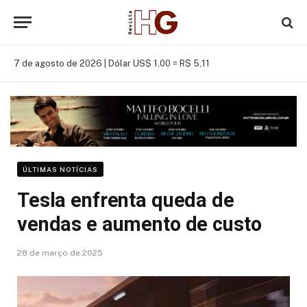
7 de agosto de 2026 |
Dólar US$ 1,00 = R$ 5,11
ÚLTIMAS NOTÍ­CIAS
Tesla enfrenta queda de
vendas e aumento de custo
28 de março de 2025