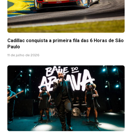
Cadillac conquista a primeira fila das 6 Horas de São
Paulo
11 de julho de 2026