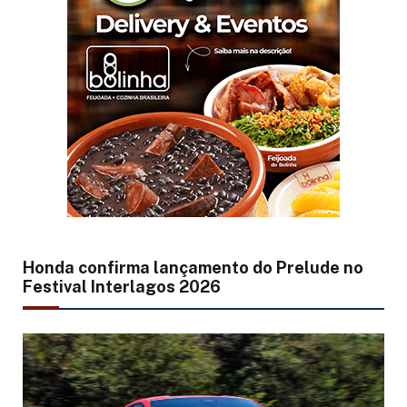
Honda confirma lançamento do Prelude no
Festival Interlagos 2026