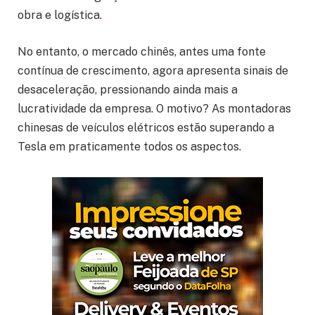
obra e logística
.
No entanto, o mercado chinês, antes uma fonte
contínua de crescimento, agora apresenta sinais de
desaceleração, pressionando ainda mais a
lucratividade da empresa. O motivo? As montadoras
chinesas de veículos elétricos estão superando a
Tesla em praticamente todos os aspectos
.