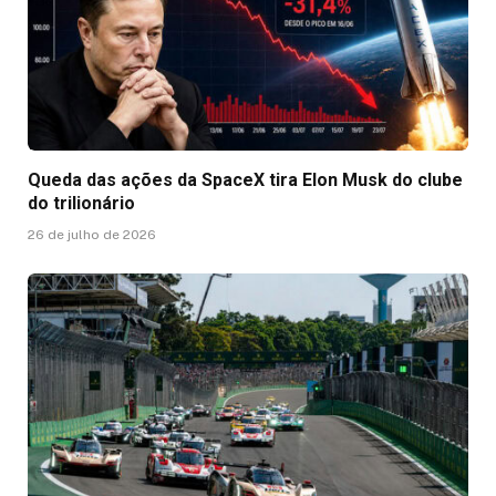
Queda das ações da SpaceX tira Elon Musk do clube
do trilionário
26 de julho de 2026