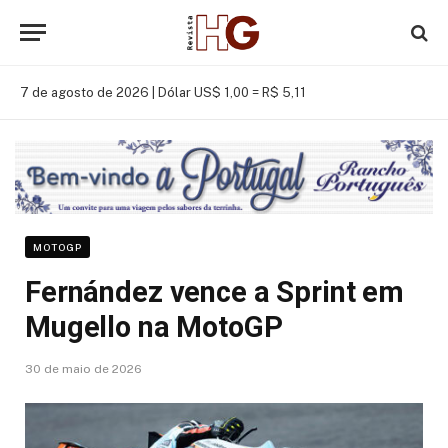
7 de agosto de 2026 |
Dólar US$ 1,00 = R$ 5,11
MOTOGP
Fernández vence a Sprint em
Mugello na MotoGP
30 de maio de 2026