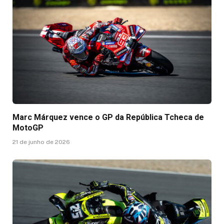
Marc Márquez vence o GP da República Tcheca de
MotoGP
21 de junho de 2026