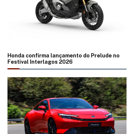
Honda confirma lançamento do Prelude no
Festival Interlagos 2026