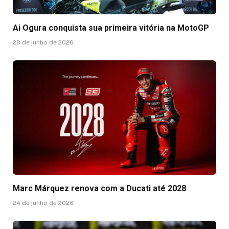
Ai Ogura conquista sua primeira vitória na MotoGP
28 de junho de 2026
Marc Márquez renova com a Ducati até 2028
24 de junho de 2026