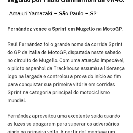
Fernández vence a Sprint em Mugello na MotoGP.
Raúl Fernández foi o grande nome da corrida Sprint
do GP da Itália de MotoGP, disputada neste sábado
no circuito de Mugello. Com uma atuação impecável,
o piloto espanhol da Trackhouse assumiu a liderança
logo na largada e controlou a prova do início ao fim
para conquistar sua primeira vitória em corridas
Sprint na categoria principal do motociclismo
mundial.
Fernández aproveitou uma excelente saída quando
as luzes se apagaram para superar os adversários
ainda na primeira volta. A partir daí, manteve um