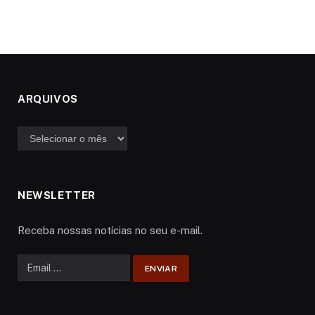
ARQUIVOS
Arquivos
NEWSLETTER
Receba nossas notícias no seu e-mail.