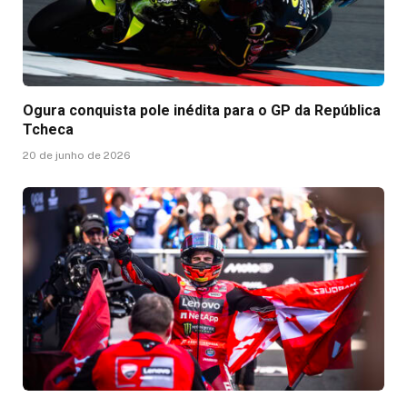
Ogura conquista pole inédita para o GP da República
Tcheca
20 de junho de 2026