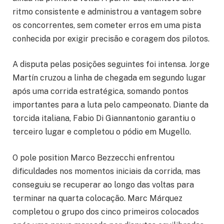
ritmo consistente e administrou a vantagem sobre
os concorrentes, sem cometer erros em uma pista
conhecida por exigir precisão e coragem dos pilotos.
A disputa pelas posições seguintes foi intensa. Jorge
Martín cruzou a linha de chegada em segundo lugar
após uma corrida estratégica, somando pontos
importantes para a luta pelo campeonato. Diante da
torcida italiana, Fabio Di Giannantonio garantiu o
terceiro lugar e completou o pódio em Mugello.
O pole position Marco Bezzecchi enfrentou
dificuldades nos momentos iniciais da corrida, mas
conseguiu se recuperar ao longo das voltas para
terminar na quarta colocação. Marc Márquez
completou o grupo dos cinco primeiros colocados