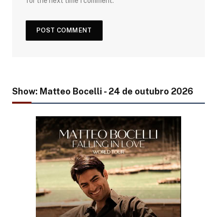
for the next time I comment.
Show: Matteo Bocelli - 24 de outubro 2026