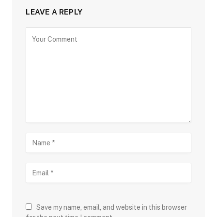
LEAVE A REPLY
Save my name, email, and website in this browser