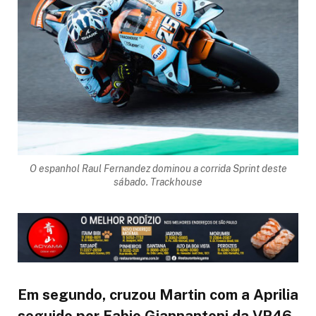
O espanhol Raul Fernandez dominou a corrida Sprint deste
sábado. Trackhouse
Em segundo, cruzou Martin com a Aprilia
seguido por Fabio Giannantoni da VR46.