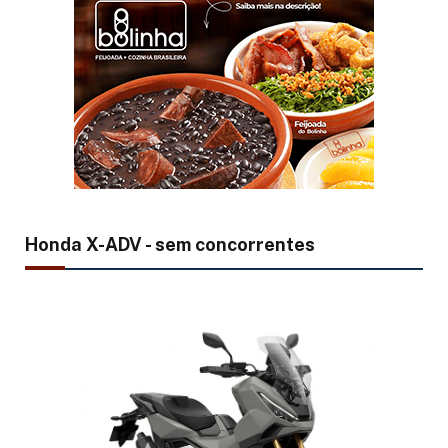
Honda X-ADV - sem concorrentes