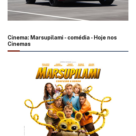
Cinema: Marsupilami - comédia - Hoje nos
Cinemas