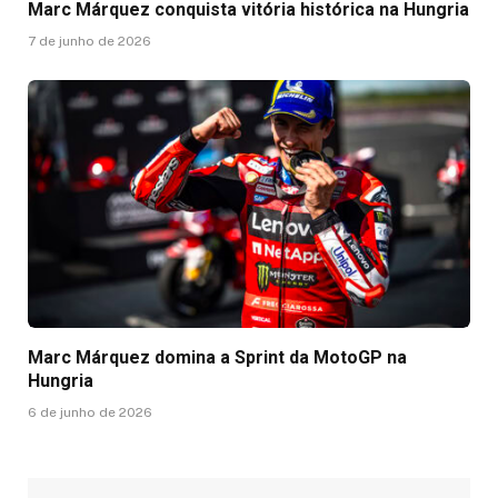
Marc Márquez conquista vitória histórica na Hungria
7 de junho de 2026
Marc Márquez domina a Sprint da MotoGP na
Hungria
6 de junho de 2026