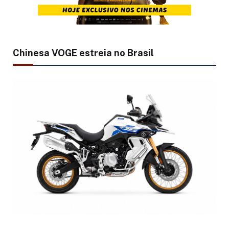
Chinesa VOGE estreia no Brasil