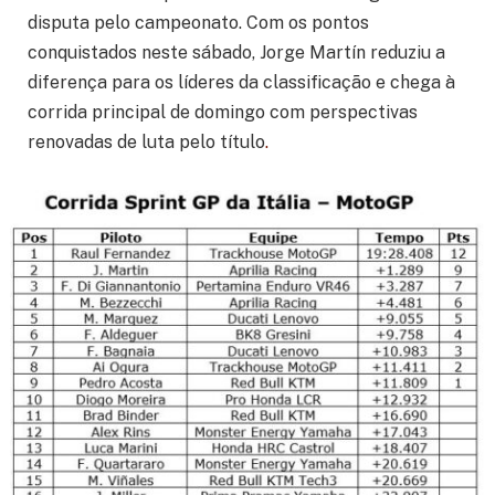
disputa pelo campeonato. Com os pontos
conquistados neste sábado, Jorge Martín reduziu a
diferença para os líderes da classificação e chega à
corrida principal de domingo com perspectivas
renovadas de luta pelo título
.