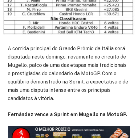
A corrida principal do Grande Prêmio da Itália será
disputada neste domingo, novamente no circuito de
Mugello, palco de uma das etapas mais tradicionais
e prestigiadas do calendário da MotoGP. Com o
equilíbrio demonstrado na Sprint, a expectativa é de
mais uma disputa intensa entre os principais
candidatos à vitória.
Fernández vence a Sprint em Mugello na MotoGP.