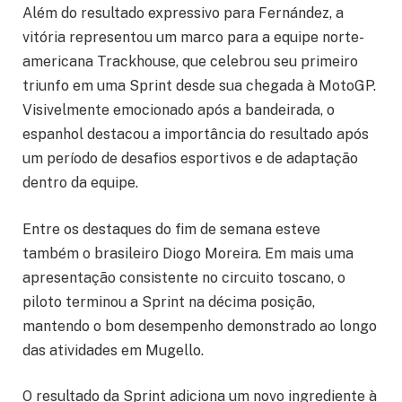
Além do resultado expressivo para Fernández, a
vitória representou um marco para a equipe norte-
americana Trackhouse, que celebrou seu primeiro
triunfo em uma Sprint desde sua chegada à MotoGP.
Visivelmente emocionado após a bandeirada, o
espanhol destacou a importância do resultado após
um período de desafios esportivos e de adaptação
dentro da equipe.
Entre os destaques do fim de semana esteve
também o brasileiro Diogo Moreira. Em mais uma
apresentação consistente no circuito toscano, o
piloto terminou a Sprint na décima posição,
mantendo o bom desempenho demonstrado ao longo
das atividades em Mugello.
O resultado da Sprint adiciona um novo ingrediente à