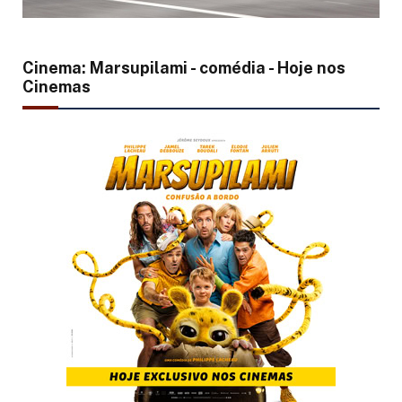
Cinema: Marsupilami - comédia - Hoje nos
Cinemas