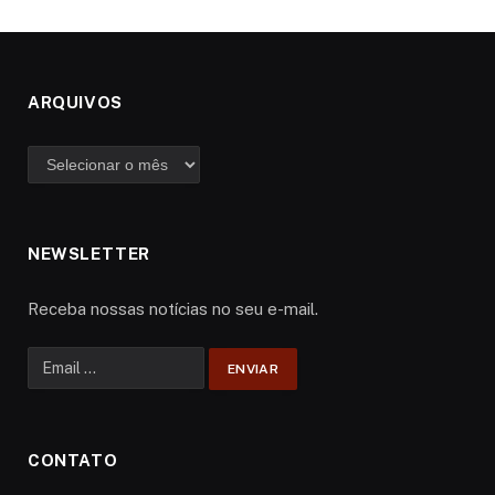
ARQUIVOS
Arquivos
NEWSLETTER
Receba nossas notícias no seu e-mail.
CONTATO