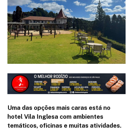
Uma das opções mais caras está no
hotel Vila Inglesa com ambientes
temáticos, oficinas e muitas atividades.