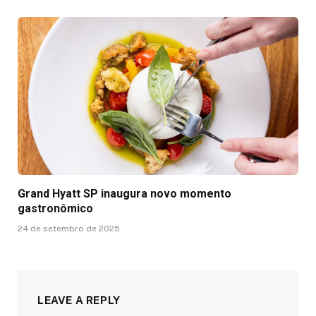
Grand Hyatt SP inaugura novo momento
gastronômico
24 de setembro de 2025
LEAVE A REPLY