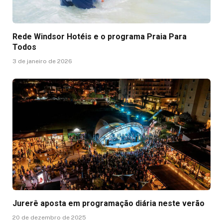
Rede Windsor Hotéis e o programa Praia Para
Todos
3 de janeiro de 2026
Jurerê aposta em programação diária neste verão
20 de dezembro de 2025