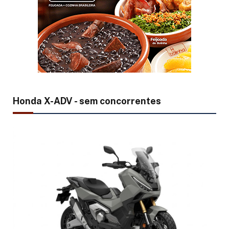
Honda X-ADV - sem concorrentes