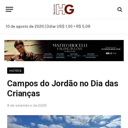
10 de agosto de 2026 |
Dólar US$ 1,00 = R$ 5,09
HOTÉIS
Campos do Jordão no Dia das
Crianças
8 de setembro de 2025