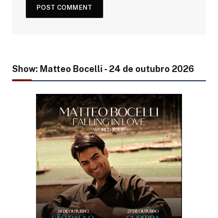
Show: Matteo Bocelli - 24 de outubro 2026