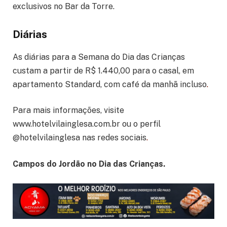
exclusivos no Bar da Torre.
Diárias
As diárias para a Semana do Dia das Crianças
custam a partir de R$ 1.440,00 para o casal, em
apartamento Standard, com café da manhã incluso
.
Para mais informações, visite
www.hotelvilainglesa.com.br ou o perfil
@hotelvilainglesa nas redes sociais
.
Campos do Jordão no Dia das Crianças.