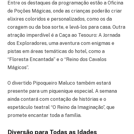
Entre os destaques da programação estão a Oficina
de Poções Mágicas, onde as crianças poderão criar
elixires coloridos e personalizados, como os da
coragem ou da boa sorte, e levá-los para casa. Outra
atração imperdível é a Caça ao Tesouro: A Jornada
dos Exploradores, uma aventura com enigmas e
pistas em áreas temáticas do hotel, como a
“Floresta Encantada” e o “Reino dos Cavalos
Mágicos”.
O divertido Pipoqueiro Maluco também estará
presente para um piquenique especial. A semana
ainda contará com contação de histórias e o
espetáculo teatral “O Reino da Imaginação”, que
promete encantar toda a família.
Diversão para Todas as Idades