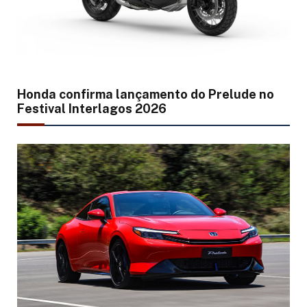
Honda confirma lançamento do Prelude no
Festival Interlagos 2026