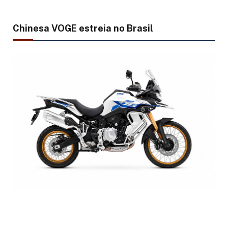
Chinesa VOGE estreia no Brasil