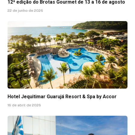
12ª edição do Brotas Gourmet de 13 a 16 de agosto
22 de junho de 2026
Hotel Jequitimar Guarujá Resort & Spa by Accor
16 de abril de 2026