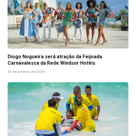
Diogo Nogueira será atração da Feijoada
Carnavalesca da Rede Windsor Hotéis
19 de janeiro de 2026