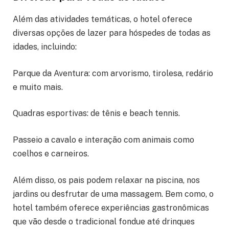
Além das atividades temáticas, o hotel oferece
diversas opções de lazer para hóspedes de todas as
idades, incluindo:
Parque da Aventura: com arvorismo, tirolesa, redário
e muito mais.
Quadras esportivas: de tênis e beach tennis.
Passeio a cavalo e interação com animais como
coelhos e carneiros.
Além disso, os pais podem relaxar na piscina, nos
jardins ou desfrutar de uma massagem. Bem como, o
hotel também oferece experiências gastronômicas
que vão desde o tradicional fondue até drinques