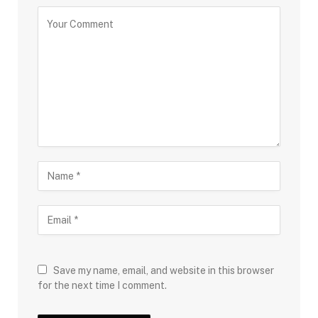
Save my name, email, and website in this browser
for the next time I comment.