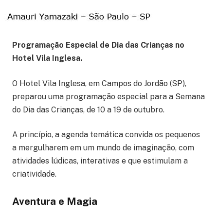
Programação Especial de Dia das Crianças no
Hotel Vila Inglesa.
O Hotel Vila Inglesa, em Campos do Jordão (SP),
preparou uma programação especial para a Semana
do Dia das Crianças, de 10 a 19 de outubro.
A princípio, a agenda temática convida os pequenos
a mergulharem em um mundo de imaginação, com
atividades lúdicas, interativas e que estimulam a
criatividade.
Aventura e Magia