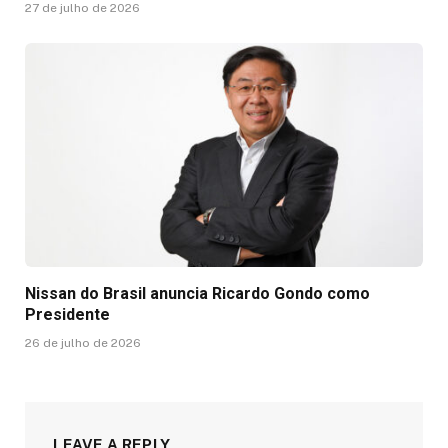
27 de julho de 2026
Nissan do Brasil anuncia Ricardo Gondo como
Presidente
26 de julho de 2026
LEAVE A REPLY