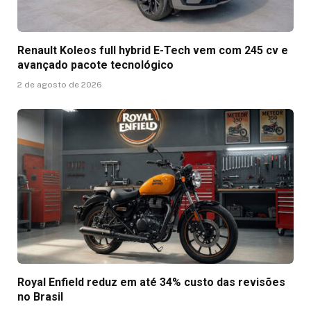
Renault Koleos full hybrid E-Tech vem com 245 cv e
avançado pacote tecnológico
2 de agosto de 2026
Royal Enfield reduz em até 34% custo das revisões
no Brasil