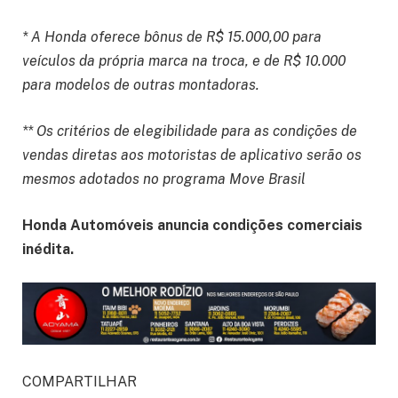
* A Honda oferece bônus de R$ 15.000,00 para
veículos da própria marca na troca, e de R$ 10.000
para modelos de outras montadoras.
** Os critérios de elegibilidade para as condições de
vendas diretas aos motoristas de aplicativo serão os
mesmos adotados no programa Move Brasil
Honda Automóveis anuncia condições comerciais
inédita.
COMPARTILHAR