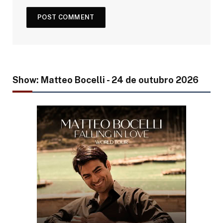
Show: Matteo Bocelli - 24 de outubro 2026