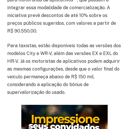
integrar essa modalidade de comercialização. A
iniciativa prevê descontos de até 10% sobre os
preços públicos sugeridos, com valores a partir de
R$ 90.550,00.
Para taxistas, estão disponíveis todas as versões dos
modelos City e WR-V, além das versões EX e EXL do
HR-V. Já os motoristas de aplicativos podem adquirir
as mesmas configurações, desde que o valor final do
veículo permaneça abaixo de R$ 150 mil,
considerando a aplicação do bônus de
supervalorização do usado.