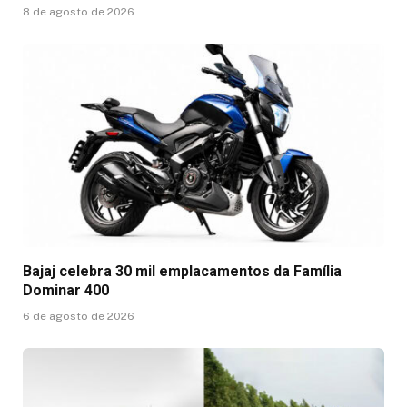
8 de agosto de 2026
Bajaj celebra 30 mil emplacamentos da Família
Dominar 400
6 de agosto de 2026