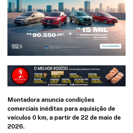
Montadora anuncia condições
comerciais inéditas para aquisição de
veículos 0 km, a partir de 22 de maio de
2026.