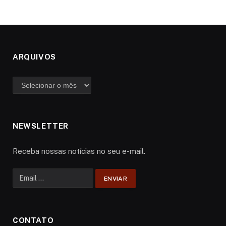
ARQUIVOS
Arquivos
NEWSLETTER
Receba nossas notícias no seu e-mail.
CONTATO