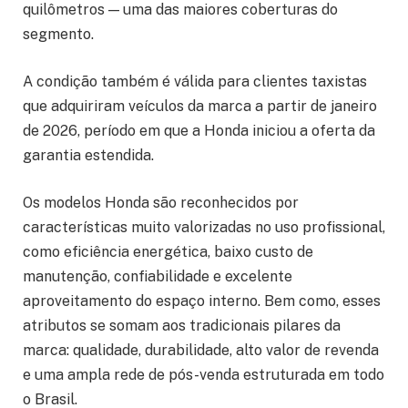
quilômetros — uma das maiores coberturas do
segmento.
A condição também é válida para clientes taxistas
que adquiriram veículos da marca a partir de janeiro
de 2026, período em que a Honda iniciou a oferta da
garantia estendida.
Os modelos Honda são reconhecidos por
características muito valorizadas no uso profissional,
como eficiência energética, baixo custo de
manutenção, confiabilidade e excelente
aproveitamento do espaço interno. Bem como, esses
atributos se somam aos tradicionais pilares da
marca: qualidade, durabilidade, alto valor de revenda
e uma ampla rede de pós-venda estruturada em todo
o Brasil.