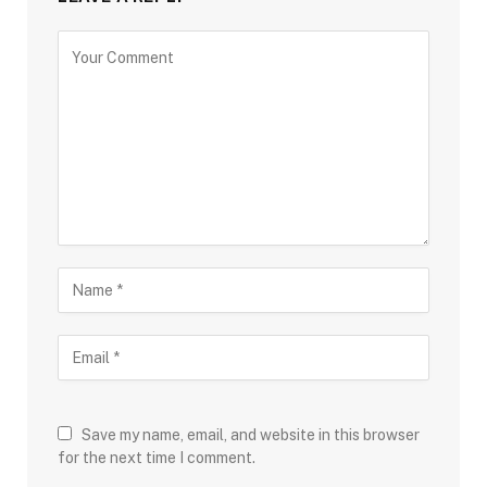
Save my name, email, and website in this browser
for the next time I comment.