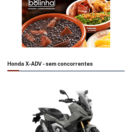
Honda X-ADV - sem concorrentes