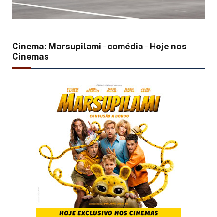
Cinema: Marsupilami - comédia - Hoje nos
Cinemas