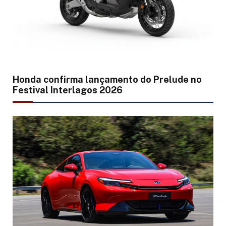
Honda confirma lançamento do Prelude no
Festival Interlagos 2026