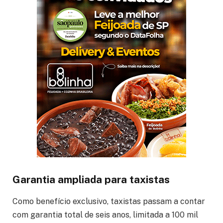
Garantia ampliada para taxistas
Como benefício exclusivo, taxistas passam a contar
com garantia total de seis anos, limitada a 100 mil