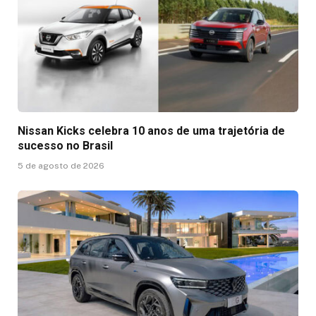
Nissan Kicks celebra 10 anos de uma trajetória de
sucesso no Brasil
5 de agosto de 2026