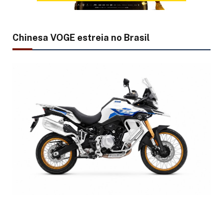
Chinesa VOGE estreia no Brasil