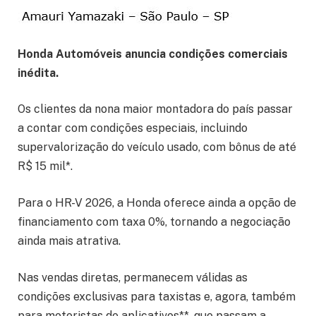
Honda Automóveis anuncia condições comerciais
inédita.
Os clientes da nona maior montadora do país passar
a contar com condições especiais, incluindo
supervalorização do veículo usado, com bônus de até
R$ 15 mil*.
Para o HR-V 2026, a Honda oferece ainda a opção de
financiamento com taxa 0%, tornando a negociação
ainda mais atrativa.
Nas vendas diretas, permanecem válidas as
condições exclusivas para taxistas e, agora, também
para motoristas de aplicativos**, que passam a